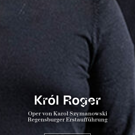
Król Roger
Oper von Karol Szymanowski
Regensburger Erstaufführung