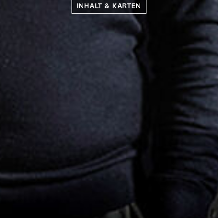
INHALT & KARTEN